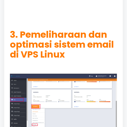
3. Pemeliharaan dan
optimasi sistem email
di VPS Linux