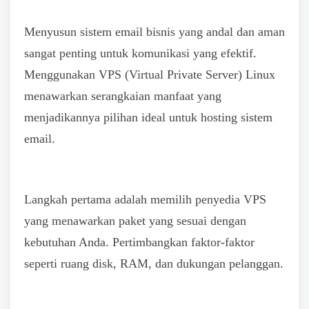
Menyusun sistem email bisnis yang andal dan aman
sangat penting untuk komunikasi yang efektif.
Menggunakan VPS (Virtual Private Server) Linux
menawarkan serangkaian manfaat yang
menjadikannya pilihan ideal untuk hosting sistem
email.
Langkah pertama adalah memilih penyedia VPS
yang menawarkan paket yang sesuai dengan
kebutuhan Anda. Pertimbangkan faktor-faktor
seperti ruang disk, RAM, dan dukungan pelanggan.