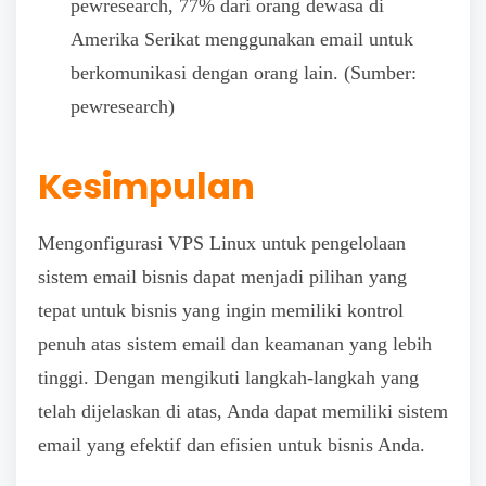
pewresearch, 77% dari orang dewasa di
Amerika Serikat menggunakan email untuk
berkomunikasi dengan orang lain. (Sumber:
pewresearch)
Kesimpulan
Mengonfigurasi VPS Linux untuk pengelolaan
sistem email bisnis dapat menjadi pilihan yang
tepat untuk bisnis yang ingin memiliki kontrol
penuh atas sistem email dan keamanan yang lebih
tinggi. Dengan mengikuti langkah-langkah yang
telah dijelaskan di atas, Anda dapat memiliki sistem
email yang efektif dan efisien untuk bisnis Anda.