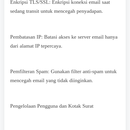
Enkripsi TLS/SSL: Enkripsi koneksi email saat
sedang transit untuk mencegah penyadapan.
Pembatasan IP: Batasi akses ke server email hanya
dari alamat IP tepercaya.
Pemfilteran Spam: Gunakan filter anti-spam untuk
mencegah email yang tidak diinginkan.
Pengelolaan Pengguna dan Kotak Surat