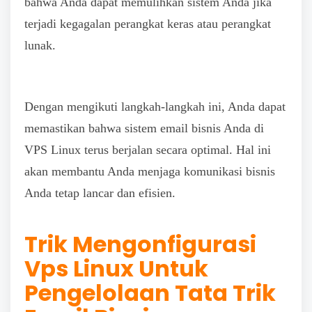
bahwa Anda dapat memulihkan sistem Anda jika
terjadi kegagalan perangkat keras atau perangkat
lunak.
Dengan mengikuti langkah-langkah ini, Anda dapat
memastikan bahwa sistem email bisnis Anda di
VPS Linux terus berjalan secara optimal. Hal ini
akan membantu Anda menjaga komunikasi bisnis
Anda tetap lancar dan efisien.
Trik Mengonfigurasi
Vps Linux Untuk
Pengelolaan Tata Trik