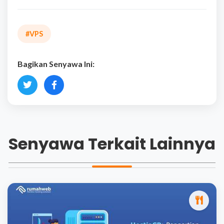
#VPS
Bagikan Senyawa Ini:
Senyawa Terkait Lainnya