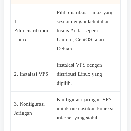
Pilih distribusi Linux yang
1.
sesuai dengan kebutuhan
PilihDistribution
bisnis Anda, seperti
Linux
Ubuntu, CentOS, atau
Debian.
Instalasi VPS dengan
2. Instalasi VPS
distribusi Linux yang
dipilih.
Konfigurasi jaringan VPS
3. Konfigurasi
untuk memastikan koneksi
Jaringan
internet yang stabil.