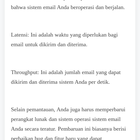
bahwa sistem email Anda beroperasi dan berjalan.
Latensi: Ini adalah waktu yang diperlukan bagi
email untuk dikirim dan diterima.
Throughput: Ini adalah jumlah email yang dapat
dikirim dan diterima sistem Anda per detik.
Selain pemantauan, Anda juga harus memperbarui
perangkat lunak dan sistem operasi sistem email
Anda secara teratur. Pembaruan ini biasanya berisi
perbaikan bug dan fitur baru yang dapat