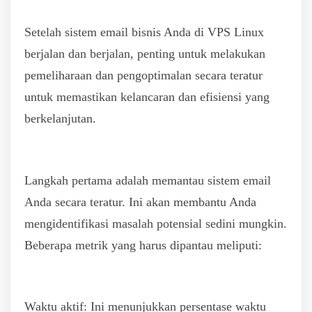
Setelah sistem email bisnis Anda di VPS Linux
berjalan dan berjalan, penting untuk melakukan
pemeliharaan dan pengoptimalan secara teratur
untuk memastikan kelancaran dan efisiensi yang
berkelanjutan.
Langkah pertama adalah memantau sistem email
Anda secara teratur. Ini akan membantu Anda
mengidentifikasi masalah potensial sedini mungkin.
Beberapa metrik yang harus dipantau meliputi:
Waktu aktif: Ini menunjukkan persentase waktu