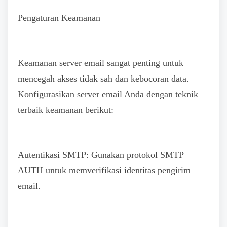
Pengaturan Keamanan
Keamanan server email sangat penting untuk
mencegah akses tidak sah dan kebocoran data.
Konfigurasikan server email Anda dengan teknik
terbaik keamanan berikut:
Autentikasi SMTP: Gunakan protokol SMTP
AUTH untuk memverifikasi identitas pengirim
email.