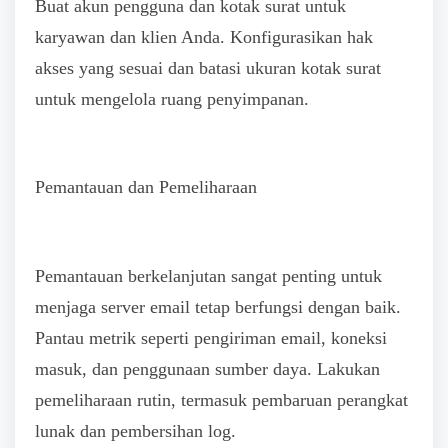
Buat akun pengguna dan kotak surat untuk
karyawan dan klien Anda. Konfigurasikan hak
akses yang sesuai dan batasi ukuran kotak surat
untuk mengelola ruang penyimpanan.
Pemantauan dan Pemeliharaan
Pemantauan berkelanjutan sangat penting untuk
menjaga server email tetap berfungsi dengan baik.
Pantau metrik seperti pengiriman email, koneksi
masuk, dan penggunaan sumber daya. Lakukan
pemeliharaan rutin, termasuk pembaruan perangkat
lunak dan pembersihan log.