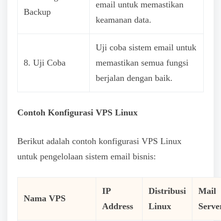
email untuk memastikan
Backup
keamanan data.
Uji coba sistem email untuk
8. Uji Coba
memastikan semua fungsi
berjalan dengan baik.
Contoh Konfigurasi VPS Linux
Berikut adalah contoh konfigurasi VPS Linux
untuk pengelolaan sistem email bisnis:
IP
Distribusi
Mail
Nama VPS
Address
Linux
Serve