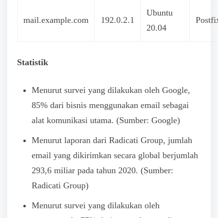
Ubuntu
mail.example.com
192.0.2.1
Postfi
20.04
Statistik
Menurut survei yang dilakukan oleh Google,
85% dari bisnis menggunakan email sebagai
alat komunikasi utama. (Sumber: Google)
Menurut laporan dari Radicati Group, jumlah
email yang dikirimkan secara global berjumlah
293,6 miliar pada tahun 2020. (Sumber:
Radicati Group)
Menurut survei yang dilakukan oleh