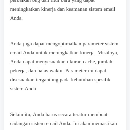
meningkatkan kinerja dan keamanan sistem email
Anda.
Anda juga dapat mengoptimalkan parameter sistem
email Anda untuk meningkatkan kinerja. Misalnya,
Anda dapat menyesuaikan ukuran cache, jumlah
pekerja, dan batas waktu. Parameter ini dapat
disesuaikan tergantung pada kebutuhan spesifik
sistem Anda.
Selain itu, Anda harus secara teratur membuat
cadangan sistem email Anda. Ini akan memastikan