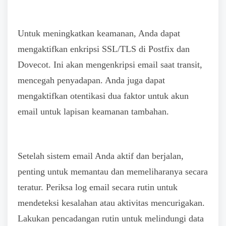
Untuk meningkatkan keamanan, Anda dapat
mengaktifkan enkripsi SSL/TLS di Postfix dan
Dovecot. Ini akan mengenkripsi email saat transit,
mencegah penyadapan. Anda juga dapat
mengaktifkan otentikasi dua faktor untuk akun
email untuk lapisan keamanan tambahan.
Setelah sistem email Anda aktif dan berjalan,
penting untuk memantau dan memeliharanya secara
teratur. Periksa log email secara rutin untuk
mendeteksi kesalahan atau aktivitas mencurigakan.
Lakukan pencadangan rutin untuk melindungi data