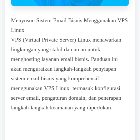
Menyusun Sistem Email Bisnis Menggunakan VPS
Linux
VPS (Virtual Private Server) Linux menawarkan
lingkungan yang stabil dan aman untuk
menghosting layanan email bisnis. Panduan ini
akan menguraikan langkah-langkah penyiapan
sistem email bisnis yang komprehensif
menggunakan VPS Linux, termasuk konfigurasi
server email, pengaturan domain, dan penerapan
langkah-langkah keamanan yang diperlukan.