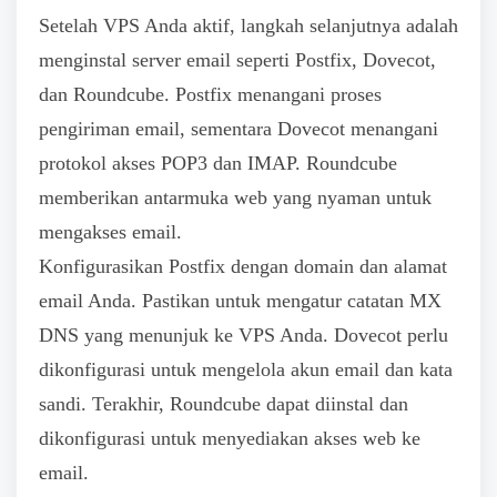
Setelah VPS Anda aktif, langkah selanjutnya adalah
menginstal server email seperti Postfix, Dovecot,
dan Roundcube. Postfix menangani proses
pengiriman email, sementara Dovecot menangani
protokol akses POP3 dan IMAP. Roundcube
memberikan antarmuka web yang nyaman untuk
mengakses email.
Konfigurasikan Postfix dengan domain dan alamat
email Anda. Pastikan untuk mengatur catatan MX
DNS yang menunjuk ke VPS Anda. Dovecot perlu
dikonfigurasi untuk mengelola akun email dan kata
sandi. Terakhir, Roundcube dapat diinstal dan
dikonfigurasi untuk menyediakan akses web ke
email.