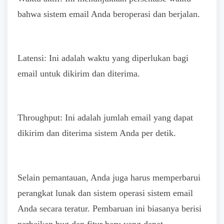
bahwa sistem email Anda beroperasi dan berjalan.
Latensi: Ini adalah waktu yang diperlukan bagi
email untuk dikirim dan diterima.
Throughput: Ini adalah jumlah email yang dapat
dikirim dan diterima sistem Anda per detik.
Selain pemantauan, Anda juga harus memperbarui
perangkat lunak dan sistem operasi sistem email
Anda secara teratur. Pembaruan ini biasanya berisi
perbaikan bug dan fitur baru yang dapat