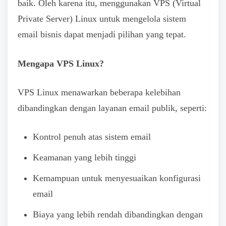
baik. Oleh karena itu, menggunakan VPS (Virtual
Private Server) Linux untuk mengelola sistem
email bisnis dapat menjadi pilihan yang tepat.
Mengapa VPS Linux?
VPS Linux menawarkan beberapa kelebihan
dibandingkan dengan layanan email publik, seperti:
Kontrol penuh atas sistem email
Keamanan yang lebih tinggi
Kemampuan untuk menyesuaikan konfigurasi
email
Biaya yang lebih rendah dibandingkan dengan