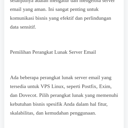
selanjutnya adalah mengatur dan mengelola server
email yang aman. Ini sangat penting untuk
komunikasi bisnis yang efektif dan perlindungan
data sensitif.
Pemilihan Perangkat Lunak Server Email
Ada beberapa perangkat lunak server email yang
tersedia untuk VPS Linux, seperti Postfix, Exim,
dan Dovecot. Pilih perangkat lunak yang memenuhi
kebutuhan bisnis spesifik Anda dalam hal fitur,
skalabilitas, dan kemudahan penggunaan.