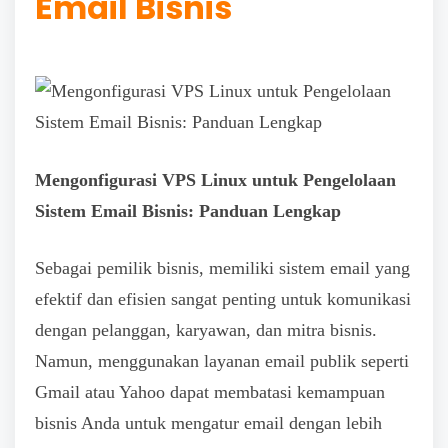
Email Bisnis
Mengonfigurasi VPS Linux untuk Pengelolaan
Sistem Email Bisnis: Panduan Lengkap
Sebagai pemilik bisnis, memiliki sistem email yang
efektif dan efisien sangat penting untuk komunikasi
dengan pelanggan, karyawan, dan mitra bisnis.
Namun, menggunakan layanan email publik seperti
Gmail atau Yahoo dapat membatasi kemampuan
bisnis Anda untuk mengatur email dengan lebih