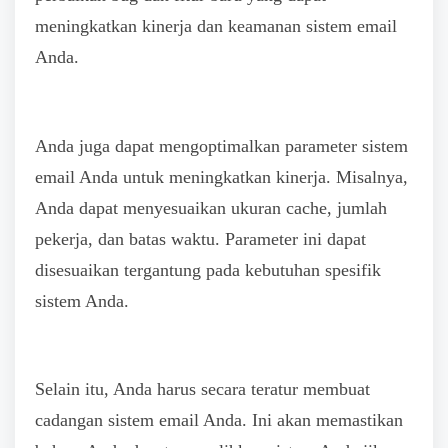
meningkatkan kinerja dan keamanan sistem email
Anda.
Anda juga dapat mengoptimalkan parameter sistem
email Anda untuk meningkatkan kinerja. Misalnya,
Anda dapat menyesuaikan ukuran cache, jumlah
pekerja, dan batas waktu. Parameter ini dapat
disesuaikan tergantung pada kebutuhan spesifik
sistem Anda.
Selain itu, Anda harus secara teratur membuat
cadangan sistem email Anda. Ini akan memastikan