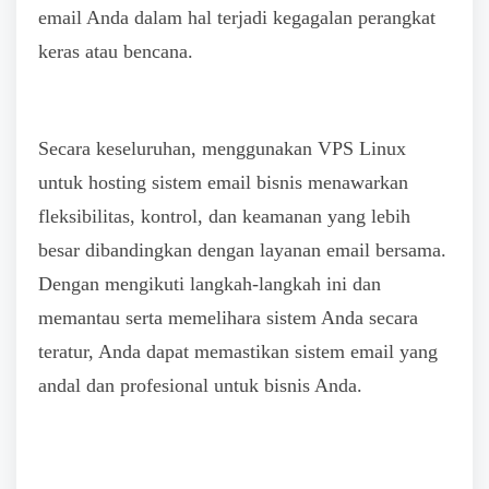
email Anda dalam hal terjadi kegagalan perangkat
keras atau bencana.
Secara keseluruhan, menggunakan VPS Linux
untuk hosting sistem email bisnis menawarkan
fleksibilitas, kontrol, dan keamanan yang lebih
besar dibandingkan dengan layanan email bersama.
Dengan mengikuti langkah-langkah ini dan
memantau serta memelihara sistem Anda secara
teratur, Anda dapat memastikan sistem email yang
andal dan profesional untuk bisnis Anda.