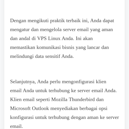
Dengan mengikuti praktik terbaik ini, Anda dapat
mengatur dan mengelola server email yang aman
dan andal di VPS Linux Anda. Ini akan
memastikan komunikasi bisnis yang lancar dan
melindungi data sensitif Anda.
Selanjutnya, Anda perlu mengonfigurasi klien
email Anda untuk terhubung ke server email Anda.
Klien email seperti Mozilla Thunderbird dan
Microsoft Outlook menyediakan berbagai opsi
konfigurasi untuk terhubung dengan aman ke server
email.