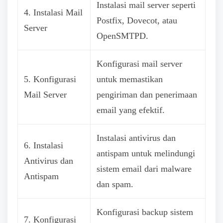
Instalasi mail server seperti
4. Instalasi Mail
Postfix, Dovecot, atau
Server
OpenSMTPD.
Konfigurasi mail server
5. Konfigurasi
untuk memastikan
Mail Server
pengiriman dan penerimaan
email yang efektif.
Instalasi antivirus dan
6. Instalasi
antispam untuk melindungi
Antivirus dan
sistem email dari malware
Antispam
dan spam.
Konfigurasi backup sistem
7. Konfigurasi