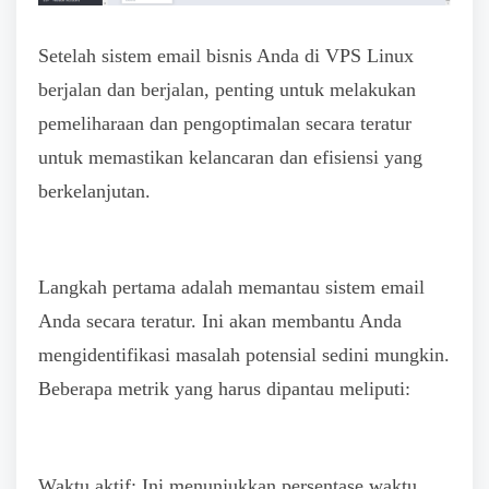
Setelah sistem email bisnis Anda di VPS Linux
berjalan dan berjalan, penting untuk melakukan
pemeliharaan dan pengoptimalan secara teratur
untuk memastikan kelancaran dan efisiensi yang
berkelanjutan.
Langkah pertama adalah memantau sistem email
Anda secara teratur. Ini akan membantu Anda
mengidentifikasi masalah potensial sedini mungkin.
Beberapa metrik yang harus dipantau meliputi:
Waktu aktif: Ini menunjukkan persentase waktu