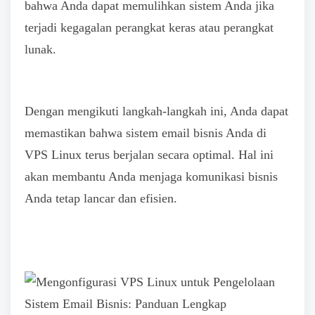
bahwa Anda dapat memulihkan sistem Anda jika
terjadi kegagalan perangkat keras atau perangkat
lunak.
Dengan mengikuti langkah-langkah ini, Anda dapat
memastikan bahwa sistem email bisnis Anda di
VPS Linux terus berjalan secara optimal. Hal ini
akan membantu Anda menjaga komunikasi bisnis
Anda tetap lancar dan efisien.