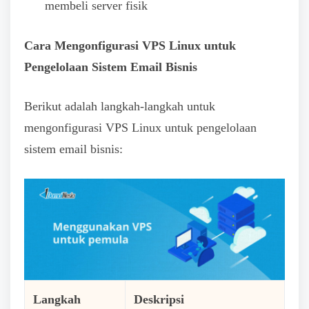
membeli server fisik
Cara Mengonfigurasi VPS Linux untuk
Pengelolaan Sistem Email Bisnis
Berikut adalah langkah-langkah untuk
mengonfigurasi VPS Linux untuk pengelolaan
sistem email bisnis:
Langkah
Deskripsi