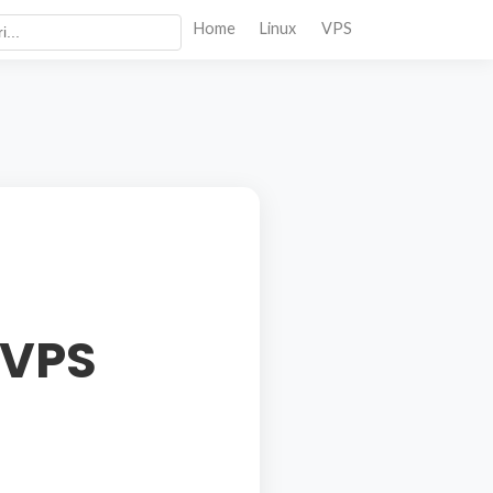
Home
Linux
VPS
 VPS