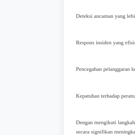
Deteksi ancaman yang lebi
Respons insiden yang efisi
Pencegahan pelanggaran 
Kepatuhan terhadap peratur
Dengan mengikuti langkah-
secara signifikan meningk