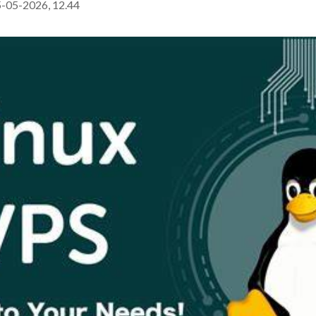
-05-2026, 12.44