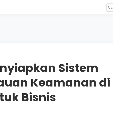
nyiapkan Sistem
auan Keamanan di
tuk Bisnis