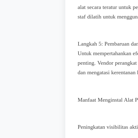
alat secara teratur untuk 
staf dilatih untuk mengguna
Langkah 5: Pembaruan dan
Untuk mempertahankan efek
penting. Vendor perangkat
dan mengatasi kerentanan 
Manfaat Menginstal Alat
Peningkatan visibilitas akti