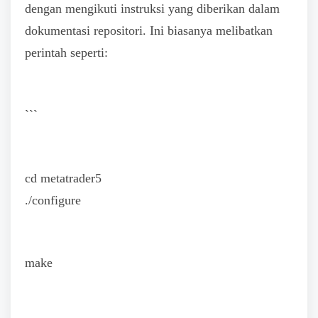
dengan mengikuti instruksi yang diberikan dalam
dokumentasi repositori. Ini biasanya melibatkan
perintah seperti:
```
cd metatrader5
./configure
make