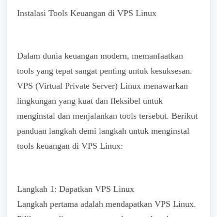
Instalasi Tools Keuangan di VPS Linux
Dalam dunia keuangan modern, memanfaatkan
tools yang tepat sangat penting untuk kesuksesan.
VPS (Virtual Private Server) Linux menawarkan
lingkungan yang kuat dan fleksibel untuk
menginstal dan menjalankan tools tersebut. Berikut
panduan langkah demi langkah untuk menginstal
tools keuangan di VPS Linux:
Langkah 1: Dapatkan VPS Linux
Langkah pertama adalah mendapatkan VPS Linux.