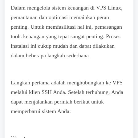
Dalam mengelola sistem keuangan di VPS Linux,
pemantauan dan optimasi memainkan peran
penting. Untuk memfasilitasi hal ini, pemasangan
tools keuangan yang tepat sangat penting. Proses
instalasi ini cukup mudah dan dapat dilakukan
dalam beberapa langkah sederhana.
Langkah pertama adalah menghubungkan ke VPS
melalui klien SSH Anda. Setelah terhubung, Anda
dapat menjalankan perintah berikut untuk
memperbarui sistem Anda: