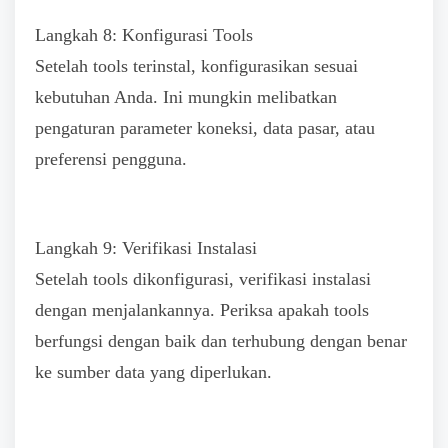
Langkah 8: Konfigurasi Tools
Setelah tools terinstal, konfigurasikan sesuai
kebutuhan Anda. Ini mungkin melibatkan
pengaturan parameter koneksi, data pasar, atau
preferensi pengguna.
Langkah 9: Verifikasi Instalasi
Setelah tools dikonfigurasi, verifikasi instalasi
dengan menjalankannya. Periksa apakah tools
berfungsi dengan baik dan terhubung dengan benar
ke sumber data yang diperlukan.