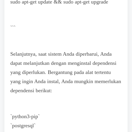
sudo apt-get update && sudo apt-get upgrade
```
Selanjutnya, saat sistem Anda diperbarui, Anda
dapat melanjutkan dengan menginstal dependensi
yang diperlukan. Bergantung pada alat tertentu
yang ingin Anda instal, Anda mungkin memerlukan
dependensi berikut:
`python3-pip`
`postgresql`