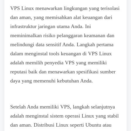
VPS Linux menawarkan lingkungan yang terisolasi
dan aman, yang memisahkan alat keuangan dari
infrastruktur jaringan utama Anda. Ini
meminimalkan risiko pelanggaran keamanan dan
melindungi data sensitif Anda. Langkah pertama
dalam menginstal tools keuangan di VPS Linux
adalah memilih penyedia VPS yang memiliki
reputasi baik dan menawarkan spesifikasi sumber
daya yang memenuhi kebutuhan Anda.
Setelah Anda memiliki VPS, langkah selanjutnya
adalah menginstal sistem operasi Linux yang stabil
dan aman. Distribusi Linux seperti Ubuntu atau