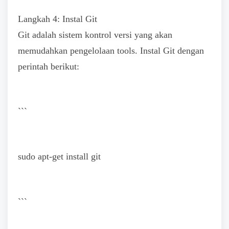
Langkah 4: Instal Git
Git adalah sistem kontrol versi yang akan
memudahkan pengelolaan tools. Instal Git dengan
perintah berikut:
```
sudo apt-get install git
```