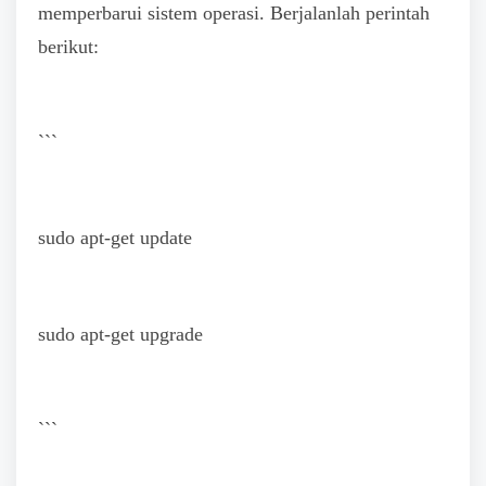
memperbarui sistem operasi. Berjalanlah perintah
berikut:
```
sudo apt-get update
sudo apt-get upgrade
```