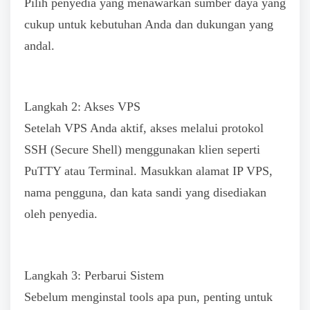
Pilih penyedia yang menawarkan sumber daya yang
cukup untuk kebutuhan Anda dan dukungan yang
andal.
Langkah 2: Akses VPS
Setelah VPS Anda aktif, akses melalui protokol
SSH (Secure Shell) menggunakan klien seperti
PuTTY atau Terminal. Masukkan alamat IP VPS,
nama pengguna, dan kata sandi yang disediakan
oleh penyedia.
Langkah 3: Perbarui Sistem
Sebelum menginstal tools apa pun, penting untuk