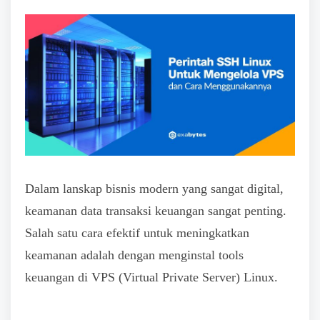
Dalam lanskap bisnis modern yang sangat digital,
keamanan data transaksi keuangan sangat penting.
Salah satu cara efektif untuk meningkatkan
keamanan adalah dengan menginstal tools
keuangan di VPS (Virtual Private Server) Linux.