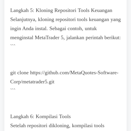
Langkah 5: Kloning Repositori Tools Keuangan
Selanjutnya, kloning repositori tools keuangan yang
ingin Anda instal. Sebagai contoh, untuk
menginstal MetaTrader 5, jalankan perintah berikut:
```
git clone https://github.com/MetaQuotes-Software-
Corp/metatrader5.git
```
Langkah 6: Kompilasi Tools
Setelah repositori dikloning, kompilasi tools