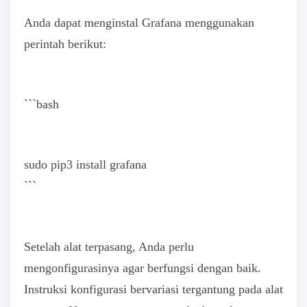
Anda dapat menginstal Grafana menggunakan
perintah berikut:
```bash
sudo pip3 install grafana
```
Setelah alat terpasang, Anda perlu
mengonfigurasinya agar berfungsi dengan baik.
Instruksi konfigurasi bervariasi tergantung pada alat