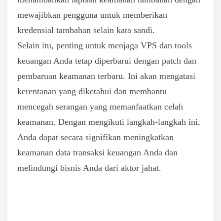
mewajibkan pengguna untuk memberikan
kredensial tambahan selain kata sandi.
Selain itu, penting untuk menjaga VPS dan tools
keuangan Anda tetap diperbarui dengan patch dan
pembaruan keamanan terbaru. Ini akan mengatasi
kerentanan yang diketahui dan membantu
mencegah serangan yang memanfaatkan celah
keamanan. Dengan mengikuti langkah-langkah ini,
Anda dapat secara signifikan meningkatkan
keamanan data transaksi keuangan Anda dan
melindungi bisnis Anda dari aktor jahat.