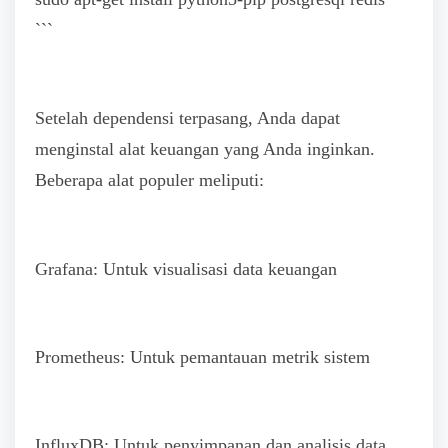
```
Setelah dependensi terpasang, Anda dapat
menginstal alat keuangan yang Anda inginkan.
Beberapa alat populer meliputi:
Grafana: Untuk visualisasi data keuangan
Prometheus: Untuk pemantauan metrik sistem
InfluxDB: Untuk penyimpanan dan analisis data