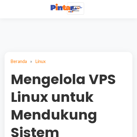
Beranda
»
Linux
Mengelola VPS
Linux untuk
Mendukung
Sistem