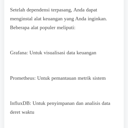
Setelah dependensi terpasang, Anda dapat
menginstal alat keuangan yang Anda inginkan.
Beberapa alat populer meliputi:
Grafana: Untuk visualisasi data keuangan
Prometheus: Untuk pemantauan metrik sistem
InfluxDB: Untuk penyimpanan dan analisis data
deret waktu