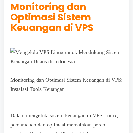
Monitoring dan
Optimasi Sistem
Keuangan di VPS
Monitoring dan Optimasi Sistem Keuangan di VPS:
Instalasi Tools Keuangan
Dalam mengelola sistem keuangan di VPS Linux,
pemantauan dan optimasi memainkan peran