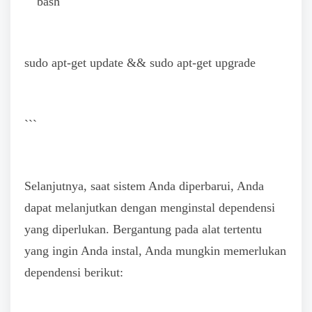
```bash
sudo apt-get update && sudo apt-get upgrade
```
Selanjutnya, saat sistem Anda diperbarui, Anda
dapat melanjutkan dengan menginstal dependensi
yang diperlukan. Bergantung pada alat tertentu
yang ingin Anda instal, Anda mungkin memerlukan
dependensi berikut: