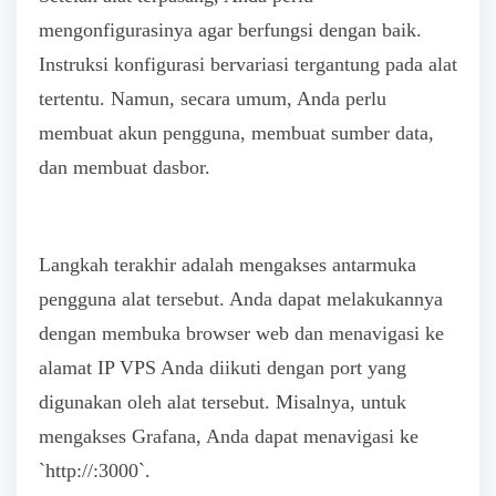
mengonfigurasinya agar berfungsi dengan baik.
Instruksi konfigurasi bervariasi tergantung pada alat
tertentu. Namun, secara umum, Anda perlu
membuat akun pengguna, membuat sumber data,
dan membuat dasbor.
Langkah terakhir adalah mengakses antarmuka
pengguna alat tersebut. Anda dapat melakukannya
dengan membuka browser web dan menavigasi ke
alamat IP VPS Anda diikuti dengan port yang
digunakan oleh alat tersebut. Misalnya, untuk
mengakses Grafana, Anda dapat menavigasi ke
`http://
:3000`.