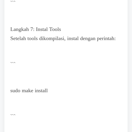
```
Langkah 7: Instal Tools
Setelah tools dikompilasi, instal dengan perintah:
```
sudo make install
```