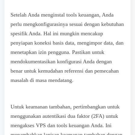
Setelah Anda menginstal tools keuangan, Anda
perlu mengkonfigurasinya sesuai dengan kebutuhan
spesifik Anda. Hal ini mungkin mencakup
penyiapan koneksi basis data, mengimpor data, dan
menetapkan izin pengguna. Pastikan untuk
mendokumentasikan konfigurasi Anda dengan
benar untuk kemudahan referensi dan pemecahan
masalah di masa mendatang.
Untuk keamanan tambahan, pertimbangkan untuk
menggunakan autentikasi dua faktor (2FA) untuk
mengakses VPS dan tools keuangan Anda. Ini
menambahkan lapisan keamanan tambahan dengan