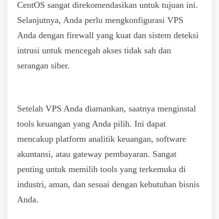
CentOS sangat direkomendasikan untuk tujuan ini.
Selanjutnya, Anda perlu mengkonfigurasi VPS
Anda dengan firewall yang kuat dan sistem deteksi
intrusi untuk mencegah akses tidak sah dan
serangan siber.
Setelah VPS Anda diamankan, saatnya menginstal
tools keuangan yang Anda pilih. Ini dapat
mencakup platform analitik keuangan, software
akuntansi, atau gateway pembayaran. Sangat
penting untuk memilih tools yang terkemuka di
industri, aman, dan sesuai dengan kebutuhan bisnis
Anda.