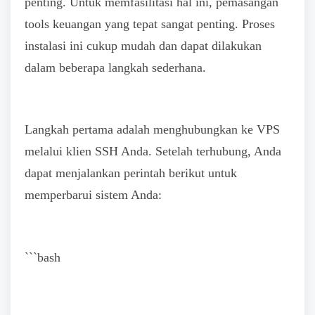
penting. Untuk memfasilitasi hal ini, pemasangan
tools keuangan yang tepat sangat penting. Proses
instalasi ini cukup mudah dan dapat dilakukan
dalam beberapa langkah sederhana.
Langkah pertama adalah menghubungkan ke VPS
melalui klien SSH Anda. Setelah terhubung, Anda
dapat menjalankan perintah berikut untuk
memperbarui sistem Anda:
```bash