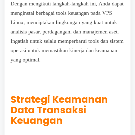
Dengan mengikuti langkah-langkah ini, Anda dapat
menginstal berbagai tools keuangan pada VPS
Linux, menciptakan lingkungan yang kuat untuk
analisis pasar, perdagangan, dan manajemen aset.
Ingatlah untuk selalu memperbarui tools dan sistem
operasi untuk memastikan kinerja dan keamanan
yang optimal.
Strategi Keamanan
Data Transaksi
Keuangan