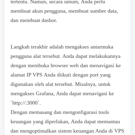
tertentu. Namun, secara umum, Anda perlu
membuat akun pengguna, membuat sumber data,
dan membuat dasbor.
Langkah terakhir adalah mengakses antarmuka
pengguna alat tersebut. Anda dapat melakukannya
dengan membuka browser web dan menavigasi ke
alamat IP VPS Anda diikuti dengan port yang
digunakan oleh alat tersebut. Misalnya, untuk
mengakses Grafana, Anda dapat menavigasi ke
`http://
:3000`.
Dengan memasang dan mengonfigurasi tools
keuangan yang diperlukan, Anda dapat memantau
dan mengoptimalkan sistem keuangan Anda di VPS