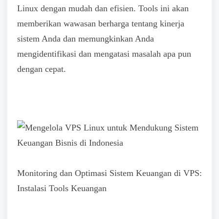
Linux dengan mudah dan efisien. Tools ini akan
memberikan wawasan berharga tentang kinerja
sistem Anda dan memungkinkan Anda
mengidentifikasi dan mengatasi masalah apa pun
dengan cepat.
Monitoring dan Optimasi Sistem Keuangan di VPS:
Instalasi Tools Keuangan