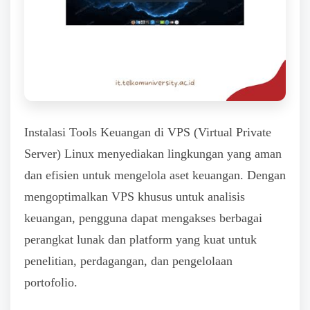
Instalasi Tools Keuangan di VPS (Virtual Private
Server) Linux menyediakan lingkungan yang aman
dan efisien untuk mengelola aset keuangan. Dengan
mengoptimalkan VPS khusus untuk analisis
keuangan, pengguna dapat mengakses berbagai
perangkat lunak dan platform yang kuat untuk
penelitian, perdagangan, dan pengelolaan
portofolio.