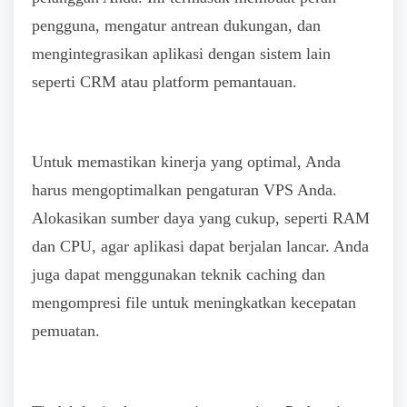
pengguna, mengatur antrean dukungan, dan
mengintegrasikan aplikasi dengan sistem lain
seperti CRM atau platform pemantauan.
Untuk memastikan kinerja yang optimal, Anda
harus mengoptimalkan pengaturan VPS Anda.
Alokasikan sumber daya yang cukup, seperti RAM
dan CPU, agar aplikasi dapat berjalan lancar. Anda
juga dapat menggunakan teknik caching dan
mengompresi file untuk meningkatkan kecepatan
pemuatan.