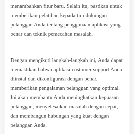
menambahkan fitur baru. Selain itu, pastikan untuk
memberikan pelatihan kepada tim dukungan
pelanggan Anda tentang penggunaan aplikasi yang
benar dan teknik pemecahan masalah.
Dengan mengikuti langkah-langkah ini, Anda dapat
memastikan bahwa aplikasi customer support Anda
diinstal dan dikonfigurasi dengan benar,
memberikan pengalaman pelanggan yang optimal.
Ini akan membantu Anda meningkatkan kepuasan
pelanggan, menyelesaikan masalah dengan cepat,
dan membangun hubungan yang kuat dengan
pelanggan Anda.