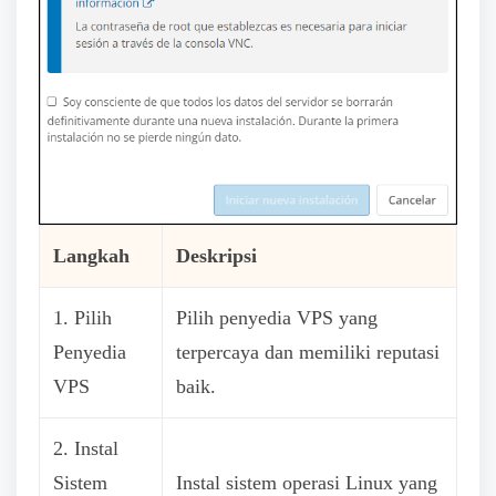
Langkah
Deskripsi
1. Pilih
Pilih penyedia VPS yang
Penyedia
terpercaya dan memiliki reputasi
VPS
baik.
2. Instal
Sistem
Instal sistem operasi Linux yang