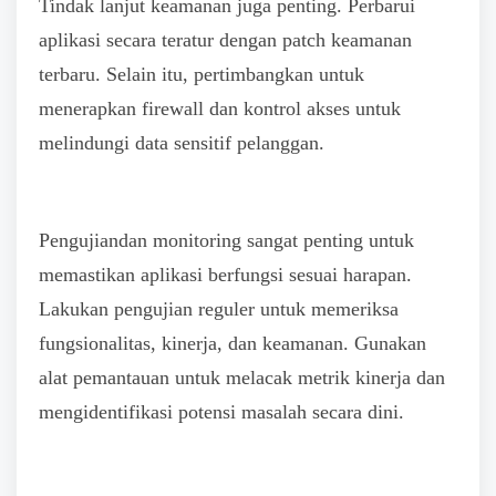
Tindak lanjut keamanan juga penting. Perbarui
aplikasi secara teratur dengan patch keamanan
terbaru. Selain itu, pertimbangkan untuk
menerapkan firewall dan kontrol akses untuk
melindungi data sensitif pelanggan.
Pengujiandan monitoring sangat penting untuk
memastikan aplikasi berfungsi sesuai harapan.
Lakukan pengujian reguler untuk memeriksa
fungsionalitas, kinerja, dan keamanan. Gunakan
alat pemantauan untuk melacak metrik kinerja dan
mengidentifikasi potensi masalah secara dini.