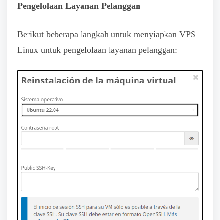
Pengelolaan Layanan Pelanggan
Berikut beberapa langkah untuk menyiapkan VPS
Linux untuk pengelolaan layanan pelanggan: