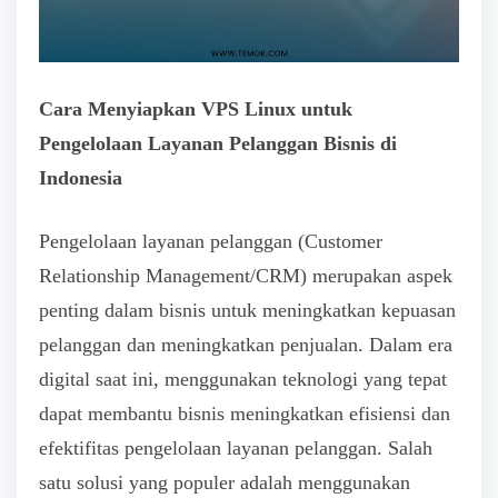
Cara Menyiapkan VPS Linux untuk
Pengelolaan Layanan Pelanggan Bisnis di
Indonesia
Pengelolaan layanan pelanggan (Customer
Relationship Management/CRM) merupakan aspek
penting dalam bisnis untuk meningkatkan kepuasan
pelanggan dan meningkatkan penjualan. Dalam era
digital saat ini, menggunakan teknologi yang tepat
dapat membantu bisnis meningkatkan efisiensi dan
efektifitas pengelolaan layanan pelanggan. Salah
satu solusi yang populer adalah menggunakan