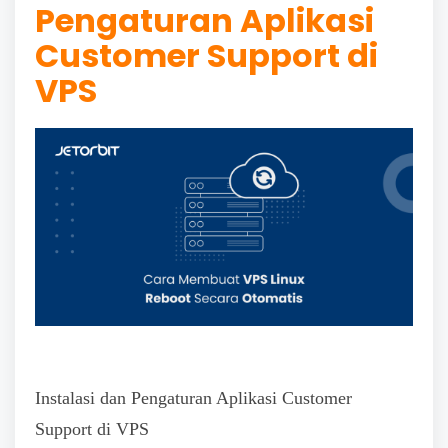
Pengaturan Aplikasi
Customer Support di
VPS
Instalasi dan Pengaturan Aplikasi Customer
Support di VPS