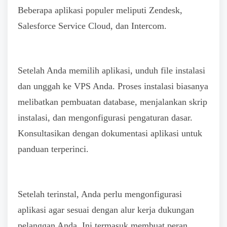
Beberapa aplikasi populer meliputi Zendesk,
Salesforce Service Cloud, dan Intercom.
Setelah Anda memilih aplikasi, unduh file instalasi
dan unggah ke VPS Anda. Proses instalasi biasanya
melibatkan pembuatan database, menjalankan skrip
instalasi, dan mengonfigurasi pengaturan dasar.
Konsultasikan dengan dokumentasi aplikasi untuk
panduan terperinci.
Setelah terinstal, Anda perlu mengonfigurasi
aplikasi agar sesuai dengan alur kerja dukungan
pelanggan Anda. Ini termasuk membuat peran