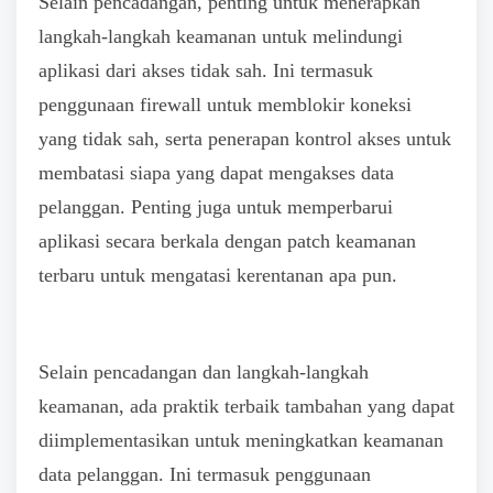
Selain pencadangan, penting untuk menerapkan
langkah-langkah keamanan untuk melindungi
aplikasi dari akses tidak sah. Ini termasuk
penggunaan firewall untuk memblokir koneksi
yang tidak sah, serta penerapan kontrol akses untuk
membatasi siapa yang dapat mengakses data
pelanggan. Penting juga untuk memperbarui
aplikasi secara berkala dengan patch keamanan
terbaru untuk mengatasi kerentanan apa pun.
Selain pencadangan dan langkah-langkah
keamanan, ada praktik terbaik tambahan yang dapat
diimplementasikan untuk meningkatkan keamanan
data pelanggan. Ini termasuk penggunaan