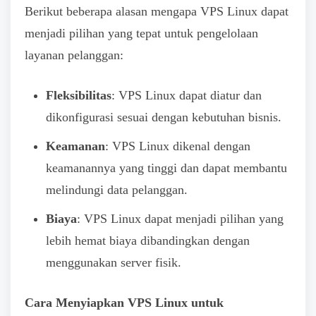
Berikut beberapa alasan mengapa VPS Linux dapat
menjadi pilihan yang tepat untuk pengelolaan
layanan pelanggan:
Fleksibilitas
: VPS Linux dapat diatur dan
dikonfigurasi sesuai dengan kebutuhan bisnis.
Keamanan
: VPS Linux dikenal dengan
keamanannya yang tinggi dan dapat membantu
melindungi data pelanggan.
Biaya
: VPS Linux dapat menjadi pilihan yang
lebih hemat biaya dibandingkan dengan
menggunakan server fisik.
Cara Menyiapkan VPS Linux untuk