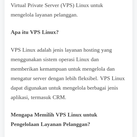
Virtual Private Server (VPS) Linux untuk
mengelola layanan pelanggan.
Apa itu VPS Linux?
VPS Linux adalah jenis layanan hosting yang
menggunakan sistem operasi Linux dan
memberikan kemampuan untuk mengelola dan
mengatur server dengan lebih fleksibel. VPS Linux
dapat digunakan untuk mengelola berbagai jenis
aplikasi, termasuk CRM.
Mengapa Memilih VPS Linux untuk
Pengelolaan Layanan Pelanggan?