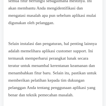
semua fitur berfungsi sebagaimana mestinya. Ini
akan membantu Anda mengidentifikasi dan
mengatasi masalah apa pun sebelum aplikasi mulai
digunakan oleh pelanggan.
Selain instalasi dan pengaturan, hal penting lainnya
adalah memelihara aplikasi customer support. Ini
termasuk memperbarui perangkat lunak secara
teratur untuk menambal kerentanan keamanan dan
menambahkan fitur baru. Selain itu, pastikan untuk
memberikan pelatihan kepada tim dukungan
pelanggan Anda tentang penggunaan aplikasi yang
benar dan teknik pemecahan masalah.