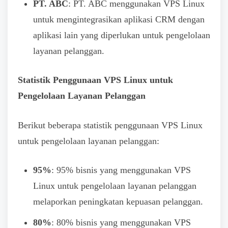
PT. ABC
: PT. ABC menggunakan VPS Linux
untuk mengintegrasikan aplikasi CRM dengan
aplikasi lain yang diperlukan untuk pengelolaan
layanan pelanggan.
Statistik Penggunaan VPS Linux untuk
Pengelolaan Layanan Pelanggan
Berikut beberapa statistik penggunaan VPS Linux
untuk pengelolaan layanan pelanggan:
95%
: 95% bisnis yang menggunakan VPS
Linux untuk pengelolaan layanan pelanggan
melaporkan peningkatan kepuasan pelanggan.
80%
: 80% bisnis yang menggunakan VPS