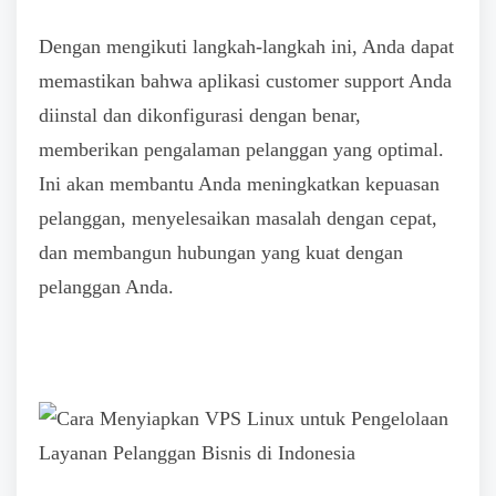
Dengan mengikuti langkah-langkah ini, Anda dapat
memastikan bahwa aplikasi customer support Anda
diinstal dan dikonfigurasi dengan benar,
memberikan pengalaman pelanggan yang optimal.
Ini akan membantu Anda meningkatkan kepuasan
pelanggan, menyelesaikan masalah dengan cepat,
dan membangun hubungan yang kuat dengan
pelanggan Anda.