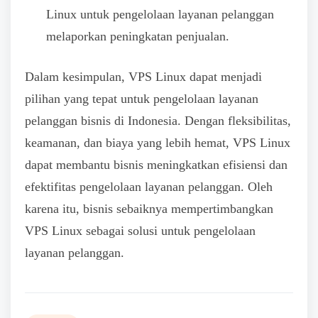
Linux untuk pengelolaan layanan pelanggan
melaporkan peningkatan penjualan.
Dalam kesimpulan, VPS Linux dapat menjadi
pilihan yang tepat untuk pengelolaan layanan
pelanggan bisnis di Indonesia. Dengan fleksibilitas,
keamanan, dan biaya yang lebih hemat, VPS Linux
dapat membantu bisnis meningkatkan efisiensi dan
efektifitas pengelolaan layanan pelanggan. Oleh
karena itu, bisnis sebaiknya mempertimbangkan
VPS Linux sebagai solusi untuk pengelolaan
layanan pelanggan.