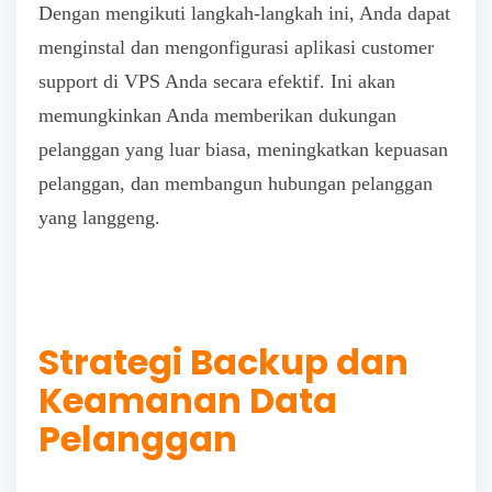
Dengan mengikuti langkah-langkah ini, Anda dapat
menginstal dan mengonfigurasi aplikasi customer
support di VPS Anda secara efektif. Ini akan
memungkinkan Anda memberikan dukungan
pelanggan yang luar biasa, meningkatkan kepuasan
pelanggan, dan membangun hubungan pelanggan
yang langgeng.
Strategi Backup dan
Keamanan Data
Pelanggan