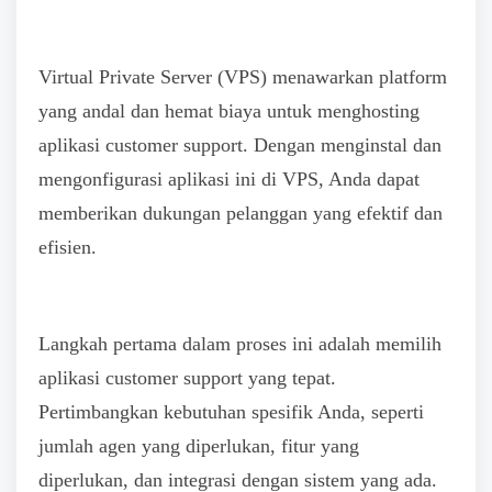
Virtual Private Server (VPS) menawarkan platform
yang andal dan hemat biaya untuk menghosting
aplikasi customer support. Dengan menginstal dan
mengonfigurasi aplikasi ini di VPS, Anda dapat
memberikan dukungan pelanggan yang efektif dan
efisien.
Langkah pertama dalam proses ini adalah memilih
aplikasi customer support yang tepat.
Pertimbangkan kebutuhan spesifik Anda, seperti
jumlah agen yang diperlukan, fitur yang
diperlukan, dan integrasi dengan sistem yang ada.