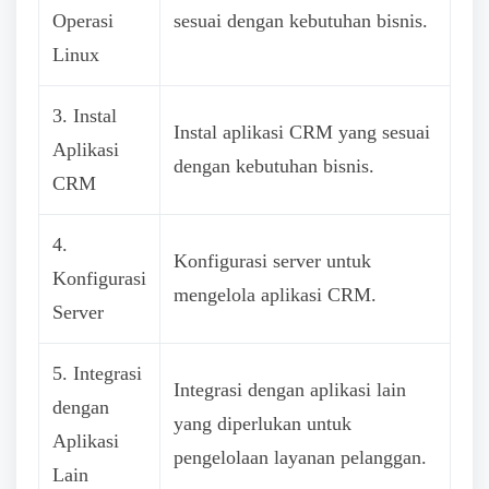
Operasi
sesuai dengan kebutuhan bisnis.
Linux
3. Instal
Instal aplikasi CRM yang sesuai
Aplikasi
dengan kebutuhan bisnis.
CRM
4.
Konfigurasi server untuk
Konfigurasi
mengelola aplikasi CRM.
Server
5. Integrasi
Integrasi dengan aplikasi lain
dengan
yang diperlukan untuk
Aplikasi
pengelolaan layanan pelanggan.
Lain