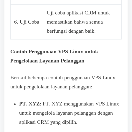
Uji coba aplikasi CRM untuk
6. Uji Coba
memastikan bahwa semua
berfungsi dengan baik.
Contoh Penggunaan VPS Linux untuk
Pengelolaan Layanan Pelanggan
Berikut beberapa contoh penggunaan VPS Linux
untuk pengelolaan layanan pelanggan:
PT. XYZ
: PT. XYZ menggunakan VPS Linux
untuk mengelola layanan pelanggan dengan
aplikasi CRM yang dipilih.