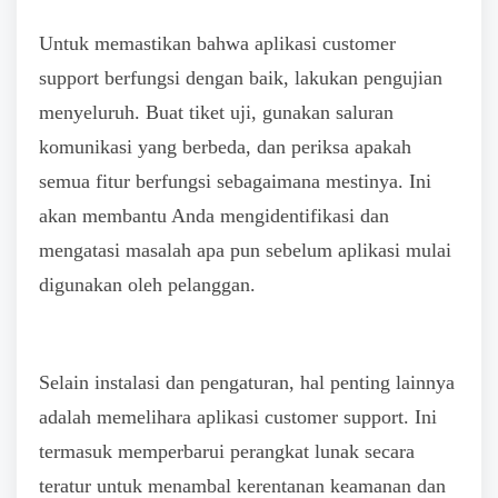
Untuk memastikan bahwa aplikasi customer
support berfungsi dengan baik, lakukan pengujian
menyeluruh. Buat tiket uji, gunakan saluran
komunikasi yang berbeda, dan periksa apakah
semua fitur berfungsi sebagaimana mestinya. Ini
akan membantu Anda mengidentifikasi dan
mengatasi masalah apa pun sebelum aplikasi mulai
digunakan oleh pelanggan.
Selain instalasi dan pengaturan, hal penting lainnya
adalah memelihara aplikasi customer support. Ini
termasuk memperbarui perangkat lunak secara
teratur untuk menambal kerentanan keamanan dan