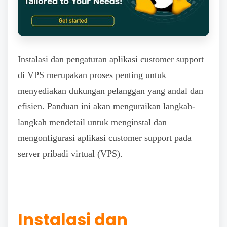
Instalasi dan pengaturan aplikasi customer support
di VPS merupakan proses penting untuk
menyediakan dukungan pelanggan yang andal dan
efisien. Panduan ini akan menguraikan langkah-
langkah mendetail untuk menginstal dan
mengonfigurasi aplikasi customer support pada
server pribadi virtual (VPS).
Instalasi dan