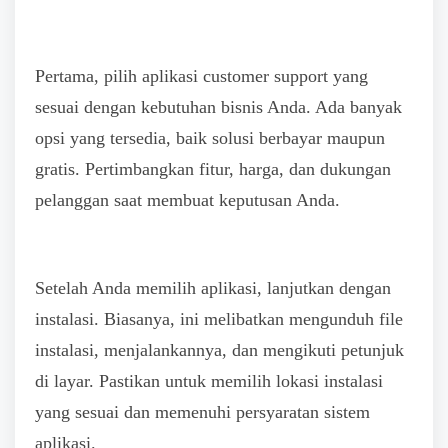
Pertama, pilih aplikasi customer support yang
sesuai dengan kebutuhan bisnis Anda. Ada banyak
opsi yang tersedia, baik solusi berbayar maupun
gratis. Pertimbangkan fitur, harga, dan dukungan
pelanggan saat membuat keputusan Anda.
Setelah Anda memilih aplikasi, lanjutkan dengan
instalasi. Biasanya, ini melibatkan mengunduh file
instalasi, menjalankannya, dan mengikuti petunjuk
di layar. Pastikan untuk memilih lokasi instalasi
yang sesuai dan memenuhi persyaratan sistem
aplikasi.