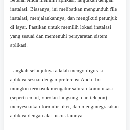
instalasi. Biasanya, ini melibatkan mengunduh file
instalasi, menjalankannya, dan mengikuti petunjuk
di layar. Pastikan untuk memilih lokasi instalasi
yang sesuai dan memenuhi persyaratan sistem
aplikasi.
Langkah selanjutnya adalah mengonfigurasi
aplikasi sesuai dengan preferensi Anda. Ini
mungkin termasuk mengatur saluran komunikasi
(seperti email, obrolan langsung, dan telepon),
menyesuaikan formulir tiket, dan mengintegrasikan
aplikasi dengan alat bisnis lainnya.