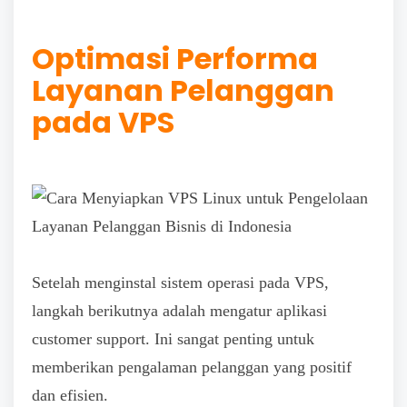
Optimasi Performa
Layanan Pelanggan
pada VPS
Setelah menginstal sistem operasi pada VPS,
langkah berikutnya adalah mengatur aplikasi
customer support. Ini sangat penting untuk
memberikan pengalaman pelanggan yang positif
dan efisien.