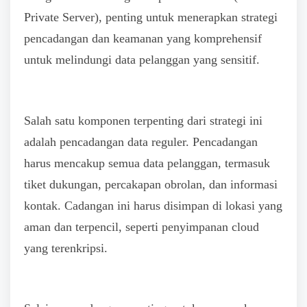
Private Server), penting untuk menerapkan strategi
pencadangan dan keamanan yang komprehensif
untuk melindungi data pelanggan yang sensitif.
Salah satu komponen terpenting dari strategi ini
adalah pencadangan data reguler. Pencadangan
harus mencakup semua data pelanggan, termasuk
tiket dukungan, percakapan obrolan, dan informasi
kontak. Cadangan ini harus disimpan di lokasi yang
aman dan terpencil, seperti penyimpanan cloud
yang terenkripsi.