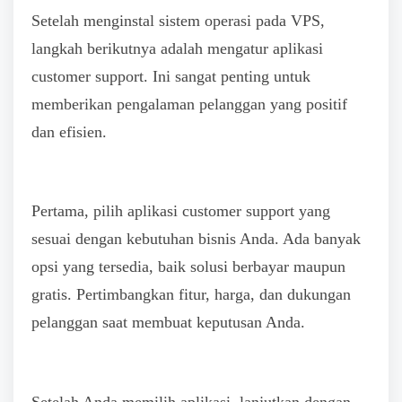
Setelah menginstal sistem operasi pada VPS,
langkah berikutnya adalah mengatur aplikasi
customer support. Ini sangat penting untuk
memberikan pengalaman pelanggan yang positif
dan efisien.
Pertama, pilih aplikasi customer support yang
sesuai dengan kebutuhan bisnis Anda. Ada banyak
opsi yang tersedia, baik solusi berbayar maupun
gratis. Pertimbangkan fitur, harga, dan dukungan
pelanggan saat membuat keputusan Anda.
Setelah Anda memilih aplikasi, lanjutkan dengan