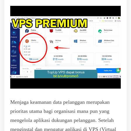
Menjaga keamanan data pelanggan merupakan
prioritas utama bagi organisasi mana pun yang
mengelola aplikasi dukungan pelanggan. Setelah
menginstal dan mengatur aplikasi di VPS (Virtual