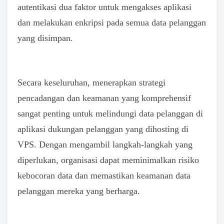
autentikasi dua faktor untuk mengakses aplikasi
dan melakukan enkripsi pada semua data pelanggan
yang disimpan.
Secara keseluruhan, menerapkan strategi
pencadangan dan keamanan yang komprehensif
sangat penting untuk melindungi data pelanggan di
aplikasi dukungan pelanggan yang dihosting di
VPS. Dengan mengambil langkah-langkah yang
diperlukan, organisasi dapat meminimalkan risiko
kebocoran data dan memastikan keamanan data
pelanggan mereka yang berharga.