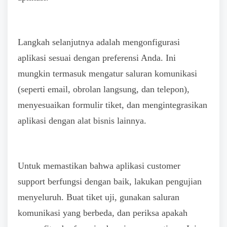
Langkah selanjutnya adalah mengonfigurasi
aplikasi sesuai dengan preferensi Anda. Ini
mungkin termasuk mengatur saluran komunikasi
(seperti email, obrolan langsung, dan telepon),
menyesuaikan formulir tiket, dan mengintegrasikan
aplikasi dengan alat bisnis lainnya.
Untuk memastikan bahwa aplikasi customer
support berfungsi dengan baik, lakukan pengujian
menyeluruh. Buat tiket uji, gunakan saluran
komunikasi yang berbeda, dan periksa apakah